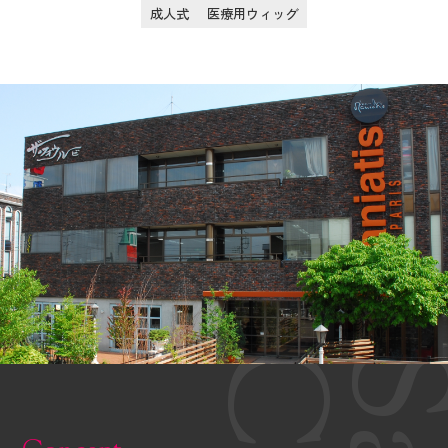
成人式
医療用ウィッグ