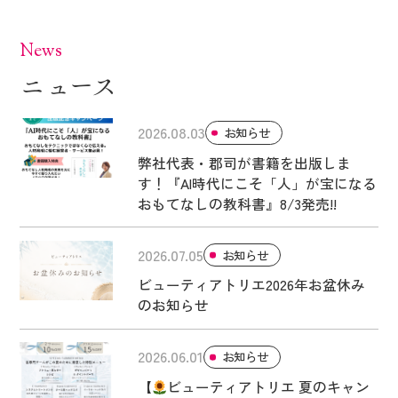
News
ニュース
2026.08.03
お知らせ
弊社代表・郡司が書籍を出版しま
す！『AI時代にこそ「人」が宝になる
おもてなしの教科書』8/3発売!!
2026.07.05
お知らせ
ビューティアトリエ2026年お盆休み
のお知らせ
2026.06.01
お知らせ
【
ビューティアトリエ 夏のキャン