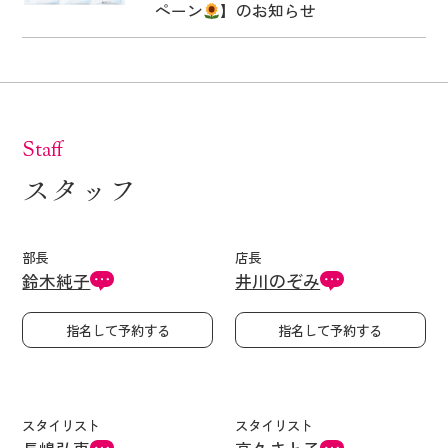
ペーン
】のお知らせ
Staff
スタッフ
部長
店長
鈴木純子
井川のぞみ
指名して予約する
指名して予約する
スタイリスト
スタイリスト