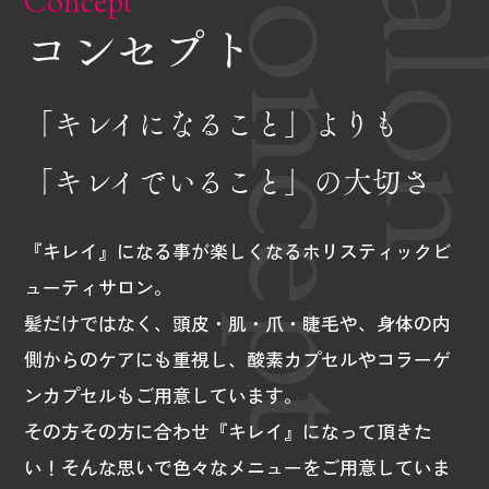
Concept
Salo
Concept
コンセプト
「キレイになること」よりも
「キレイでいること」の大切さ
『キレイ』になる事が楽しくなるホリスティックビ
ューティサロン。
髪だけではなく、頭皮・肌・爪・睫毛や、身体の内
側からのケアにも重視し、酸素カプセルやコラーゲ
ンカプセルもご用意しています。
その方その方に合わせ『キレイ』になって頂きた
い！そんな思いで色々なメニューをご用意していま