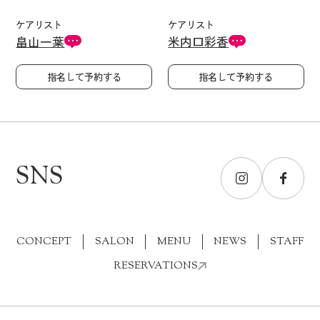
ケアリスト
ケアリスト
畠山一葉
米内口彩香
指名して予約する
指名して予約する
SNS
CONCEPT
SALON
MENU
NEWS
STAFF
RESERVATIONS