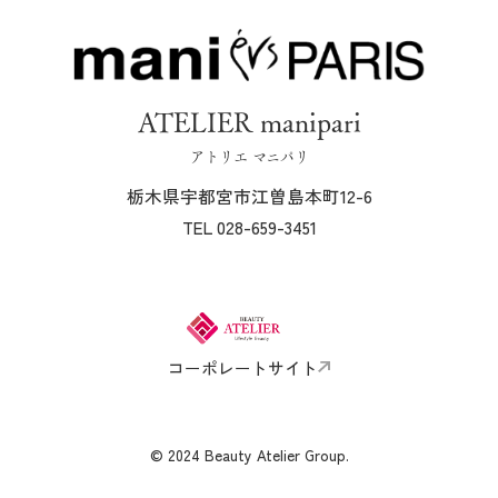
ATELIER manipari
アトリエ マニパリ
栃木県宇都宮市江曽島本町12-6
TEL 028-659-3451
コーポレートサイト
© 2024 Beauty Atelier Group.