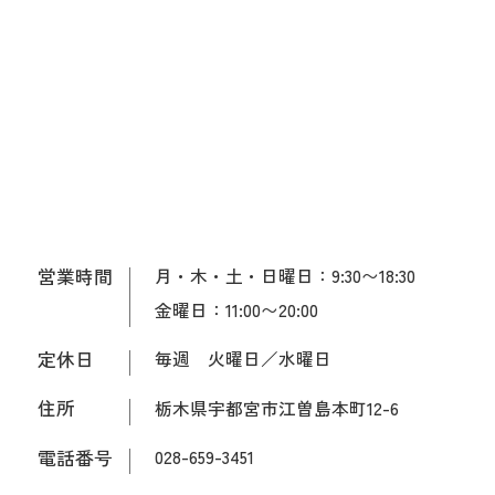
営業時間
月・木・土・日曜日：9:30〜18:30
金曜日：11:00〜20:00
定休日
毎週 火曜日／水曜日
住所
栃木県宇都宮市江曽島本町12-6
電話番号
028-659-3451