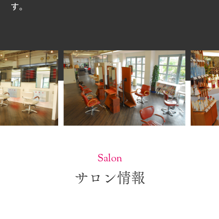
す。
Salon
サロン情報