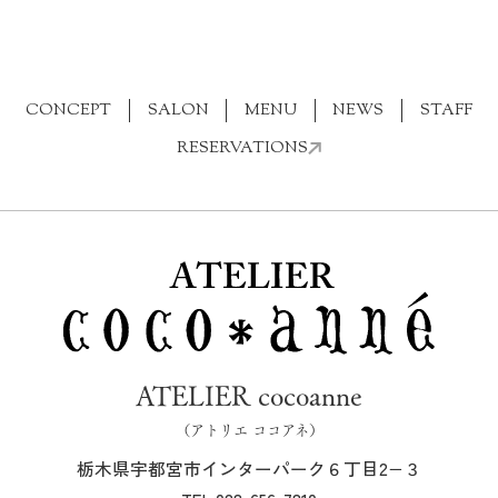
CONCEPT
SALON
MENU
NEWS
STAFF
RESERVATIONS
ATELIER cocoanne
（アトリエ ココアネ）
栃木県宇都宮市インターパーク６丁目2−３