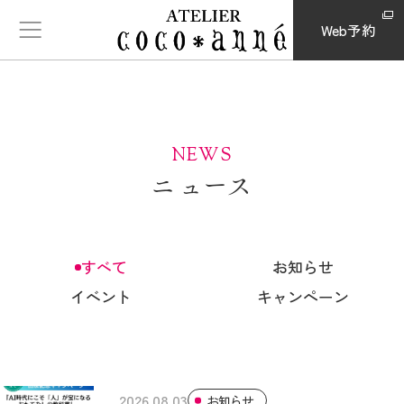
Web予約
NEWS
ニュース
すべて
お知らせ
イベント
キャンペーン
2026.08.03
お知らせ