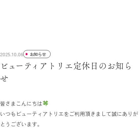
2025.10.06
お知らせ
ビューティアトリエ定休日のお知ら
せ
皆さまこんにちは
いつもビューティアトリエをご利用頂きまして誠にありが
とうございます。