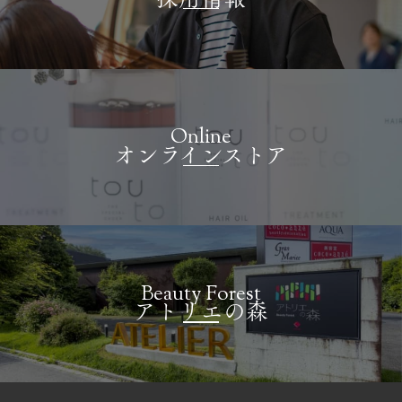
Online
オンラインストア
Beauty Forest
アトリエの森