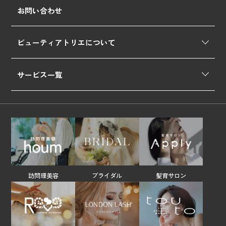
お問い合わせ
ビューティアトリエについて
サービス一覧
訪問理美容
ブライダル
髪育サロン