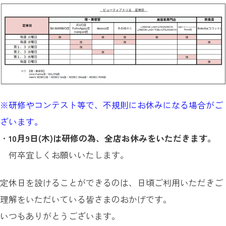
※研修やコンテスト等で、不規則にお休みになる場合がご
ざいます。
・
10月9日(木)は研修の為、全店お休みをいただきます。
何卒宜しくお願いいたします。
定休日を設けることができるのは、
日頃ご利用いただきご
理解をいただいている皆さまのおかげです。
いつもありがとうございます。