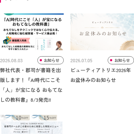
2026.08.03
2026.07.05
お知らせ
お知らせ
弊社代表・郡司が書籍を出
ビューティアトリエ2026年
版します！『AI時代にこそ
お盆休みのお知らせ
「人」が宝になる おもてな
しの教科書』8/3発売!!