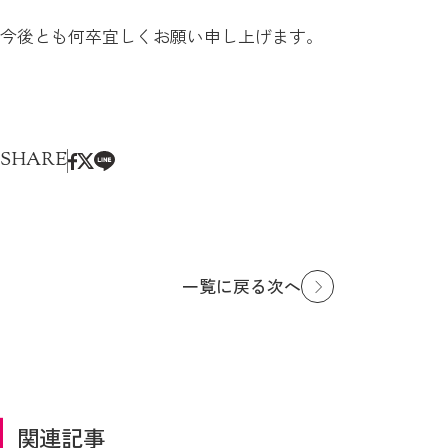
今後とも何卒宜しくお願い申し上げます。
SHARE
次へ
一覧に戻る
関連記事