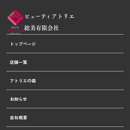
ビューティアトリエ
総美有限会社
トップページ
店舗一覧
アトリエの森
お知らせ
会社概要