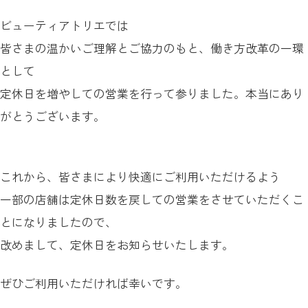
ビューティアトリエでは
皆さまの温かいご理解とご協力のもと、働き方改革の一環
として
定休日を増やしての営業を行って参りました。本当にあり
がとうございます。
これから、皆さまにより快適にご利用いただけるよう
一部の店舗は定休日数を戻しての営業をさせていただくこ
とになりましたので、
改めまして、定休日をお知らせいたします。
ぜひご利用いただければ幸いです。