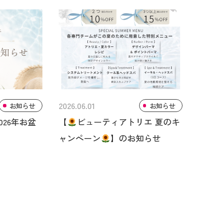
2026.06.01
お知らせ
お知らせ
26年お盆
【
ビューティアトリエ 夏のキ
ャンペーン
】のお知らせ