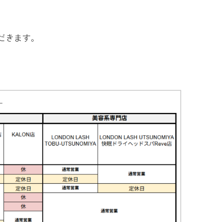
だきます。