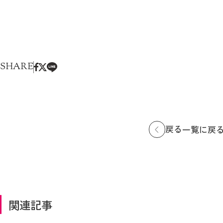
SHARE
戻る
一覧に戻
関連記事