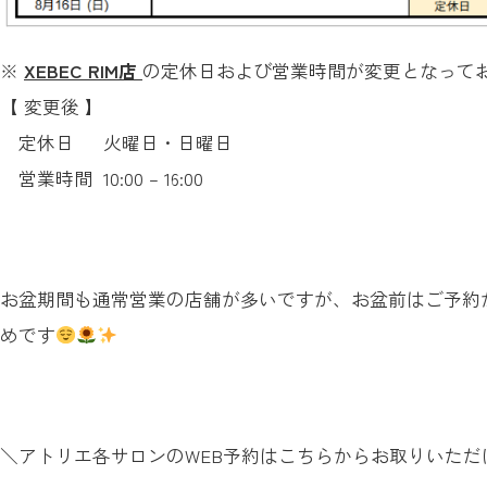
※
XEBEC RIM店
の定休日および営業時間が変更となって
【 変更後 】
定休日 火曜日・日曜日
営業時間 10:00 – 16:00
お盆期間も通常営業の店舗が多いですが、お盆前はご予約
めです
＼アトリエ各サロンのWEB予約はこちらからお取りいただ