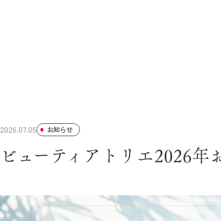
2026.07.05
お知らせ
ビューティアトリエ2026