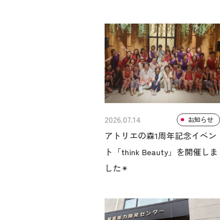
2026.07.14
お知らせ
アトリエの森1周年記念イベン
ト「think Beauty」を開催しま
した✴︎