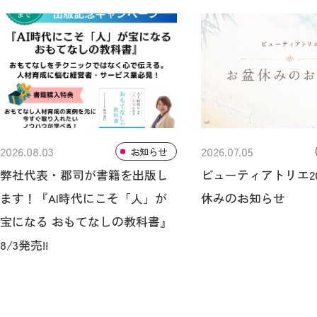
2026.08.03
2026.07.05
お知らせ
弊社代表・郡司が書籍を出版し
ビューティアトリエ20
ます！『AI時代にこそ「人」が
休みのお知らせ
宝になる おもてなしの教科書』
8/3発売!!