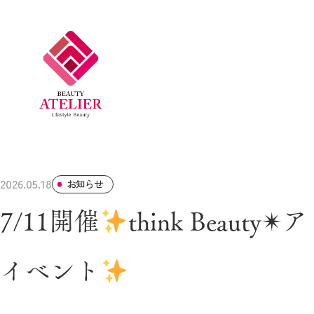
2026.05.18
お知らせ
7/11開催
think Beau
イベント