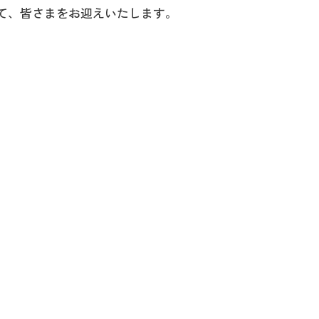
て、皆さまをお迎えいたします。