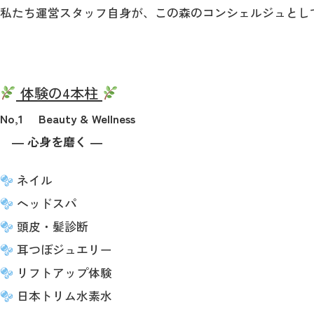
私たち運営スタッフ自身が、この森のコンシェルジュとし
体験の4本柱
No,1 Beauty & Wellness
― 心身を磨く ―
ネイル
ヘッドスパ
頭皮・髪診断
耳つぼジュエリー
リフトアップ体験
日本トリム水素水