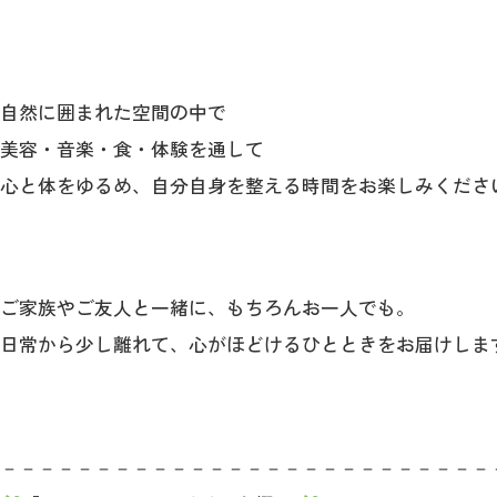
自然に囲まれた空間の中で
美容・音楽・食・体験を通して
心と体をゆるめ、自分自身を整える時間をお楽しみくださ
ご家族やご友人と一緒に、もちろんお一人でも。
日常から少し離れて、心がほどけるひとときをお届けしま
－－－－－－－－－－－－－－－－－－－－－－－－－－