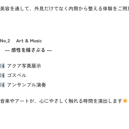
美容を通して、外見だけでなく内側から整える体験をご用
No,2 Art & Music
― 感性を揺さぶる ―
アクア写真展示
ゴスペル
アンサンブル演奏
音楽やアートが、心にやさしく触れる時間を演出します