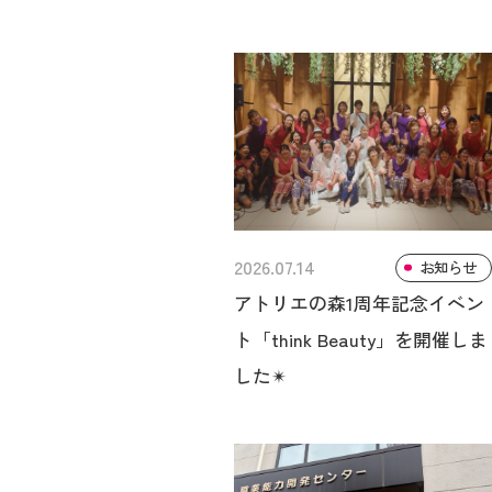
2026.07.14
お知らせ
アトリエの森1周年記念イベン
ト「think Beauty」を開催しま
した✴︎