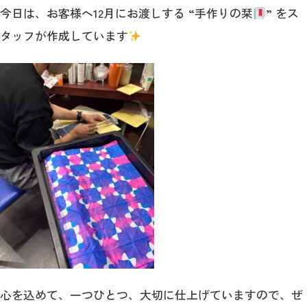
今日は、お客様へ12月にお渡しする “手作りの栞
” をス
タッフが作成しています
心を込めて、一つひとつ、大切に仕上げていますので、ぜ