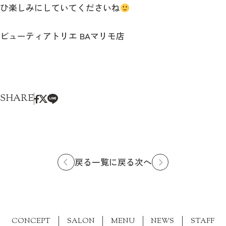
ひ楽しみにしていてくださいね
ビューティアトリエ BAマリモ店
SHARE
戻る
次へ
一覧に戻る
CONCEPT
SALON
MENU
NEWS
STAFF