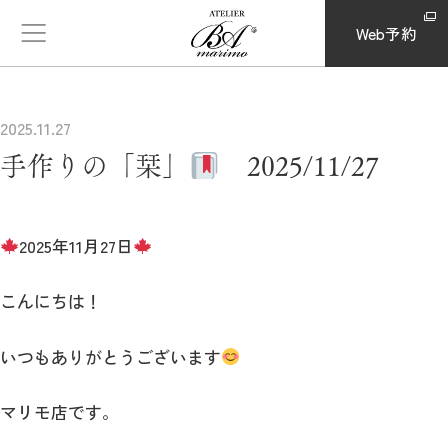
Web予約
2025.11.27
手作りの「栞」
2025/11/27
2025年11月27日
こんにちは！
いつもありがとうございます
マリモ店です。