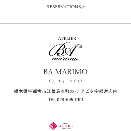
RESERVATIONS
BA MARIMO
（ビーエィ・マリモ）
栃木県宇都宮市江曽島本町22-7 アピタ宇都宮店内
TEL 028-645-0101