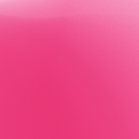
マインド
き出す総合的なウェルネスプログラムを提供していま
もっとみる